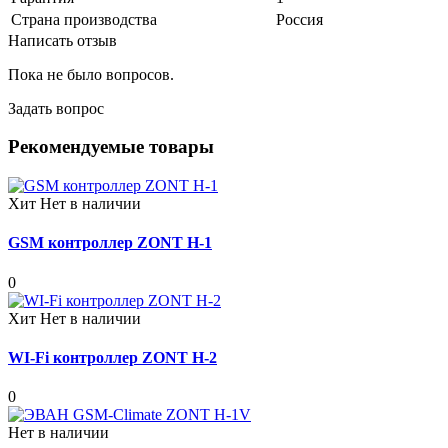
Страна производства
Россия
Написать отзыв
Пока не было вопросов.
Задать вопрос
Рекомендуемые товары
Хит
Нет в наличии
GSM контроллер ZONT H-1
0
Хит
Нет в наличии
WI-Fi контроллер ZONT H-2
0
Нет в наличии