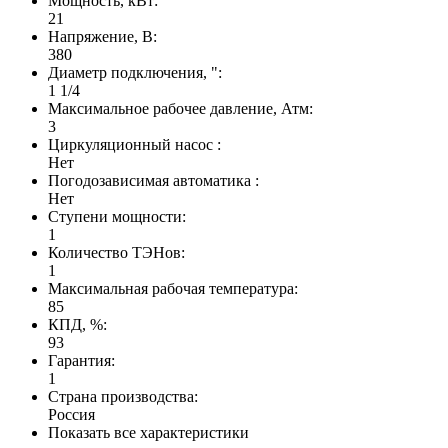
Мощность, кВт:
21
Напряжение, В:
380
Диаметр подключения, ":
1 1/4
Максимальное рабочее давление, Атм:
3
Циркуляционный насос :
Нет
Погодозависимая автоматика :
Нет
Ступени мощности:
1
Количество ТЭНов:
1
Максимальная рабочая температура:
85
КПД, %:
93
Гарантия:
1
Страна производства:
Россия
Показать все характеристики