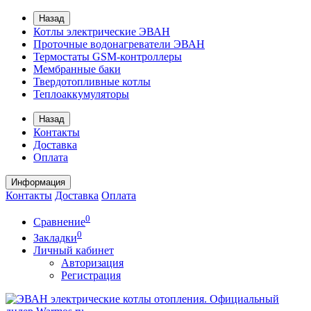
Назад
Котлы электрические ЭВАН
Проточные водонагреватели ЭВАН
Термостаты GSM-контроллеры
Мембранные баки
Твердотопливные котлы
Теплоаккумуляторы
Назад
Контакты
Доставка
Оплата
Информация
Контакты
Доставка
Оплата
0
Сравнение
0
Закладки
Личный кабинет
Авторизация
Регистрация