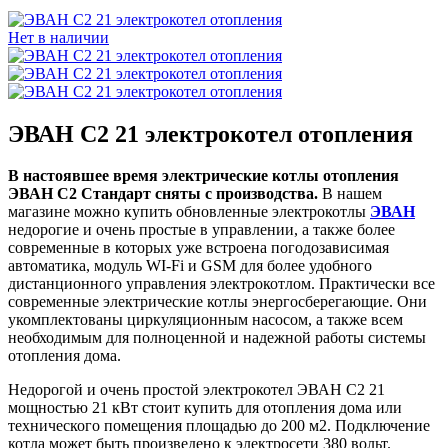
Нет в наличии
ЭВАН С2 21 электрокотел отопления
В настоявшее время электрические котлы отопления
ЭВАН С2 Стандарт сняты с производства.
В нашем
магазине можно купить обновленные электрокотлы
ЭВАН
недорогие и очень простые в управлении, а также более
современные в которых уже встроена погодозависимая
автоматика, модуль WI-Fi и GSM для более удобного
дистанционного управления электрокотлом. Практически все
современные электрические котлы энергосберегающие. Они
укомплектованы циркуляционным насосом, а также всем
необходимым для полноценной и надежной работы системы
отопления дома.
Недорогой и очень простой электрокотел ЭВАН С2 21
мощностью 21 кВт стоит купить для отопления дома или
технического помещения площадью до 200 м2. Подключение
котла может быть произведено к электросети 380 вольт.