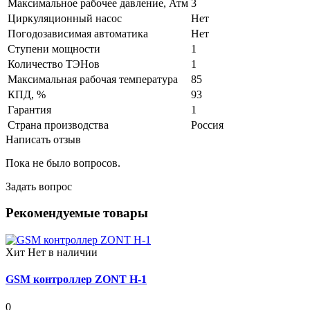
Максимальное рабочее давление, Атм
3
Циркуляционный насос
Нет
Погодозависимая автоматика
Нет
Ступени мощности
1
Количество ТЭНов
1
Максимальная рабочая температура
85
КПД, %
93
Гарантия
1
Страна производства
Россия
Написать отзыв
Пока не было вопросов.
Задать вопрос
Рекомендуемые товары
Хит
Нет в наличии
GSM контроллер ZONT H-1
0