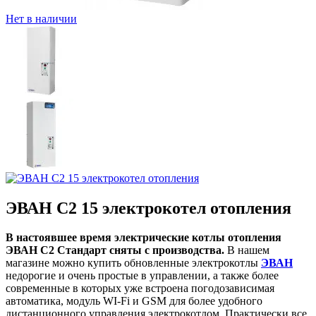
Нет в наличии
ЭВАН С2 15 электрокотел отопления
В настоявшее время электрические котлы отопления
ЭВАН С2 Стандарт сняты с производства.
В нашем
магазине можно купить обновленные электрокотлы
ЭВАН
недорогие и очень простые в управлении, а также более
современные в которых уже встроена погодозависимая
автоматика, модуль WI-Fi и GSM для более удобного
дистанционного управления электрокотлом. Практически все