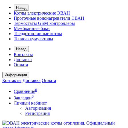
Назад
Котлы электрические ЭВАН
Проточные водонагреватели ЭВАН
Термостаты GSM-контроллеры
Мембранные баки
Твердотопливные котлы
Теплоаккумуляторы
Назад
Контакты
Доставка
Оплата
Информация
Контакты
Доставка
Оплата
0
Сравнение
0
Закладки
Личный кабинет
Авторизация
Регистрация