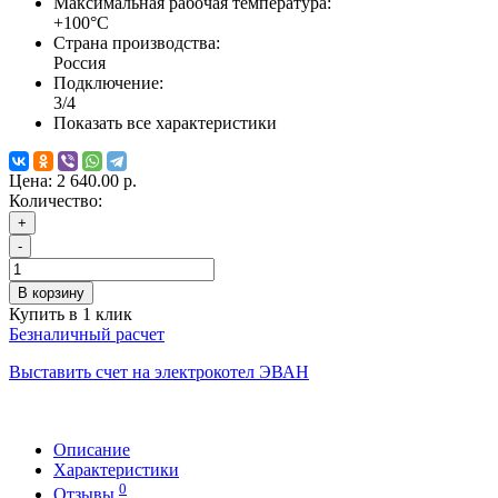
Максимальная рабочая температура:
+100°С
Страна производства:
Россия
Подключение:
3/4
Показать все характеристики
Цена:
2 640.00 р.
Количество:
+
-
В корзину
Купить в 1 клик
Безналичный расчет
Выставить счет на электрокотел ЭВАН
Описание
Характеристики
0
Отзывы