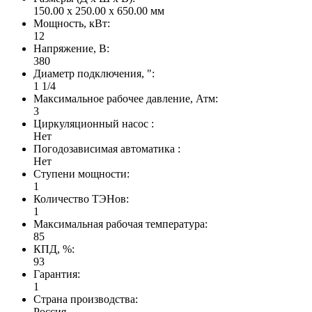
150.00 x 250.00 x 650.00 мм
Мощность, кВт:
12
Напряжение, В:
380
Диаметр подключения, ":
1 1/4
Максимальное рабочее давление, Атм:
3
Циркуляционный насос :
Нет
Погодозависимая автоматика :
Нет
Ступени мощности:
1
Количество ТЭНов:
1
Максимальная рабочая температура:
85
КПД, %:
93
Гарантия:
1
Страна производства:
Россия