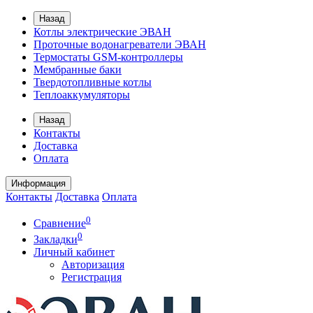
Назад
Котлы электрические ЭВАН
Проточные водонагреватели ЭВАН
Термостаты GSM-контроллеры
Мембранные баки
Твердотопливные котлы
Теплоаккумуляторы
Назад
Контакты
Доставка
Оплата
Информация
Контакты
Доставка
Оплата
0
Сравнение
0
Закладки
Личный кабинет
Авторизация
Регистрация