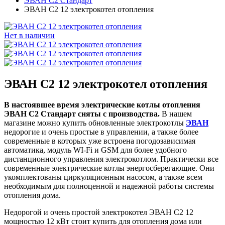
ЭВАН С2 Стандарт
ЭВАН С2 12 электрокотел отопления
Нет в наличии
ЭВАН С2 12 электрокотел отопления
В настоявшее время электрические котлы отопления
ЭВАН С2 Стандарт сняты с производства.
В нашем
магазине можно купить обновленные электрокотлы
ЭВАН
недорогие и очень простые в управлении, а также более
современные в которых уже встроена погодозависимая
автоматика, модуль WI-Fi и GSM для более удобного
дистанционного управления электрокотлом. Практически все
современные электрические котлы энергосберегающие. Они
укомплектованы циркуляционным насосом, а также всем
необходимым для полноценной и надежной работы системы
отопления дома.
Недорогой и очень простой электрокотел ЭВАН С2 12
мощностью 12 кВт стоит купить для отопления дома или