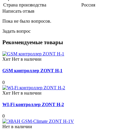
Страна производства
Россия
Написать отзыв
Пока не было вопросов.
Задать вопрос
Рекомендуемые товары
Хит
Нет в наличии
GSM контроллер ZONT H-1
0
Хит
Нет в наличии
WI-Fi контроллер ZONT H-2
0
Нет в наличии