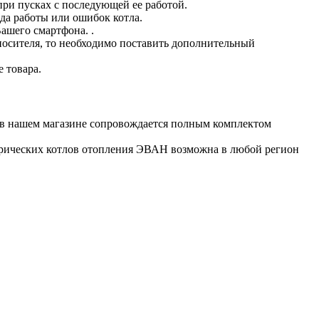
и пусках с последующей ее работой.
да работы или ошибок котла.
ашего смартфона. .
носителя, то необходимо поставить дополнительный
 товара.
 в нашем магазине сопровождается полным комплектом
ктрических котлов отопления ЭВАН возможна в любой регион