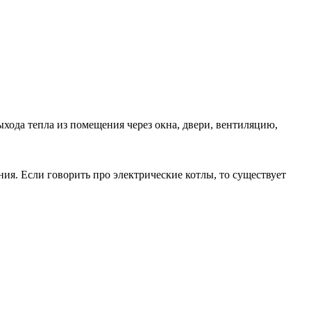
ыхода тепла из помещения через окна, двери, вентиляцию,
ия. Если говорить про электрические котлы, то существует