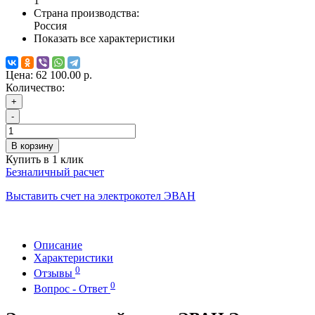
1
Страна производства:
Россия
Показать все характеристики
Цена:
62 100.00 р.
Количество:
+
-
В корзину
Купить в 1 клик
Безналичный расчет
Выставить счет на электрокотел ЭВАН
Описание
Характеристики
0
Отзывы
0
Вопрос - Ответ