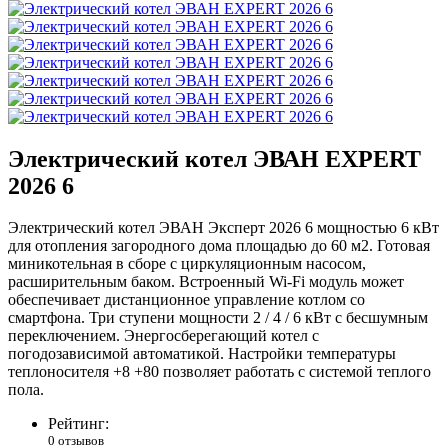
Электрический котел ЭВАН EXPERT
2026 6
Электрический котел ЭВАН Эксперт 2026 6 мощностью 6 кВт
для отопления загородного дома площадью до 60 м2. Готовая
миникотельная в сборе с циркуляционным насосом,
расширительным баком. Встроенный Wi-Fi модуль может
обеспечивает дистанционное управление котлом со
смартфона. Три ступени мощности 2 / 4 / 6 кВт с бесшумным
переключением. Энергосберегающий котел с
погодозависимой автоматикой. Настройки температуры
теплоносителя +8 +80 позволяет работать с системой теплого
пола.
Рейтинг:
0 отзывов