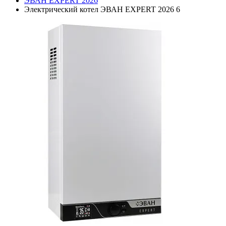
ЭВАН EXPERT 2026
Электрический котел ЭВАН EXPERT 2026 6