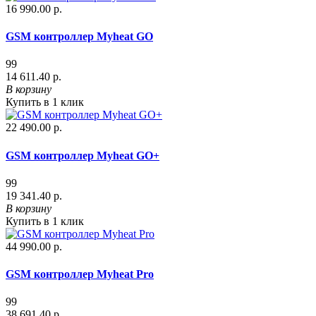
16 990.00 р.
GSM контроллер Myheat GO
99
14 611.40 р.
В корзину
Купить в 1 клик
22 490.00 р.
GSM контроллер Myheat GO+
99
19 341.40 р.
В корзину
Купить в 1 клик
44 990.00 р.
GSM контроллер Myheat Pro
99
38 691.40 р.