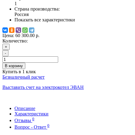
1
Страна производства:
Россия
Показать все характеристики
Цена:
60 300.00 р.
Количество:
+
-
В корзину
Купить в 1 клик
Безналичный расчет
Выставить счет на электрокотел ЭВАН
Описание
Характеристики
0
Отзывы
0
Вопрос - Ответ