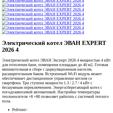
Электрический котел ЭВАН EXPERT
2026 4
Электрический котел ЭВАН Эксперт 2026 4 мощностью 4 кВт
для отопления бани, помещения площадью до 40 м2. Готовая
миникотельная в сборе с циркуляционным насосом,
расширительным баком. Встроенный Wi-Fi модуль может
обеспечивает дистанционное управление котлом со
смартфона. Три ступени мощности 1.3 / 2.7 / 4 кВт с
бесшумным переключением. Энергосберегающий котел с
погодозависимой автоматикой. Настройки температуры
теплоносителя +8 +80 позволяет работать с системой теплого
пола.
Рейтинг: