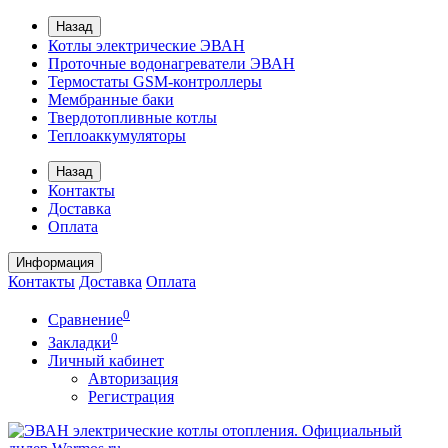
Назад
Котлы электрические ЭВАН
Проточные водонагреватели ЭВАН
Термостаты GSM-контроллеры
Мембранные баки
Твердотопливные котлы
Теплоаккумуляторы
Назад
Контакты
Доставка
Оплата
Информация
Контакты
Доставка
Оплата
0
Сравнение
0
Закладки
Личный кабинет
Авторизация
Регистрация