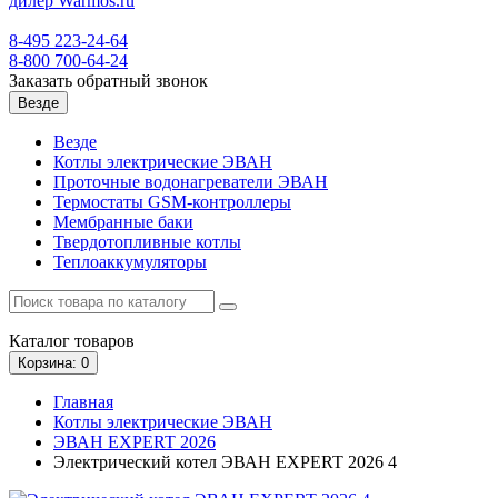
8-495
223-24-64
8-800
700-64-24
Заказать обратный звонок
Везде
Везде
Котлы электрические ЭВАН
Проточные водонагреватели ЭВАН
Термостаты GSM-контроллеры
Мембранные баки
Твердотопливные котлы
Теплоаккумуляторы
Каталог
товаров
Корзина
: 0
Главная
Котлы электрические ЭВАН
ЭВАН EXPERT 2026
Электрический котел ЭВАН EXPERT 2026 4