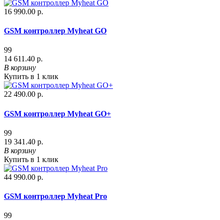
16 990.00 р.
GSM контроллер Myheat GO
99
14 611.40 р.
В корзину
Купить в 1 клик
22 490.00 р.
GSM контроллер Myheat GO+
99
19 341.40 р.
В корзину
Купить в 1 клик
44 990.00 р.
GSM контроллер Myheat Pro
99